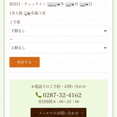
宿泊日・チェックイン
年
月
日
1室人数
名様/1室
ご予算
～
検索する
お電話でのご予約・お問い合わせ
0287-32-4162
受付時間 8：00～22：00
メールでのお問い合わせ