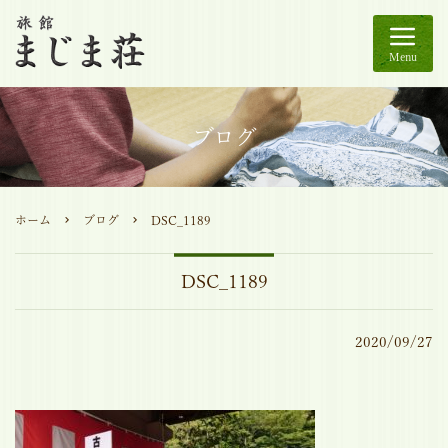
Menu
ブログ
ホーム
ブログ
DSC_1189
DSC_1189
2020/09/27