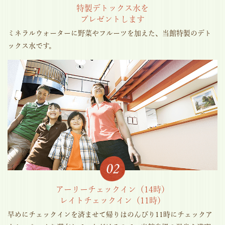
特製デトックス水を
プレゼントします
ミネラルウォーターに野菜やフルーツを加えた、当館特製のデト
ックス水です。
アーリーチェックイン（14時）
レイトチェックイン（11時）
早めにチェックインを済ませて帰りはのんびり11時にチェックア