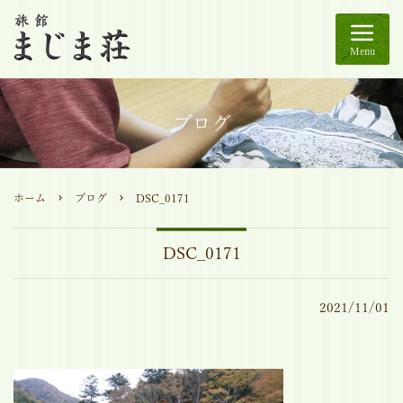
Menu
ブログ
ホーム
ブログ
DSC_0171
DSC_0171
2021/11/01