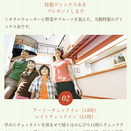
特製デトックス水を
プレゼントします
ミネラルウォーターに野菜やフルーツを加えた、当館特製のデト
ックス水です。
アーリーチェックイン（14時）
レイトチェックイン（11時）
早めにチェックインを済ませて帰りはのんびり11時にチェックア