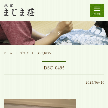
Menu
ブログ
ホーム
ブログ
DSC_0495
DSC_0495
2025/06/10