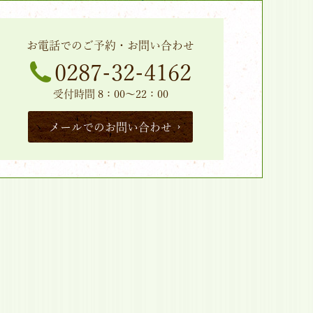
お電話でのご予約・お問い合わせ
0287-32-4162
受付時間 8：00～22：00
メールでのお問い合わせ