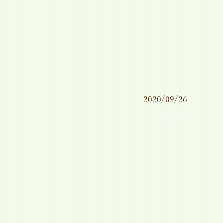
2020/09/26
ブログ