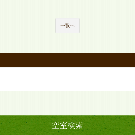
一覧へ
空室検索