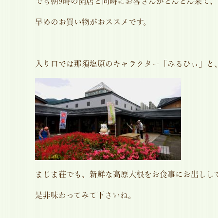
でも朝9時の開店と同時にお客さんがどんどん来て
早めのお買い物がおススメです。
入り口では那須塩原のキャラクター「みるひぃ」と
まじま荘でも、新鮮な高原大根をお食事にお出しし
是非味わってみて下さいね。