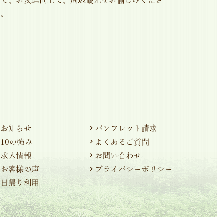
い。
お知らせ
パンフレット請求
10の強み
よくあるご質問
求人情報
お問い合わせ
お客様の声
プライバシーポリシー
日帰り利用