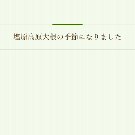
塩原高原大根の季節になりました