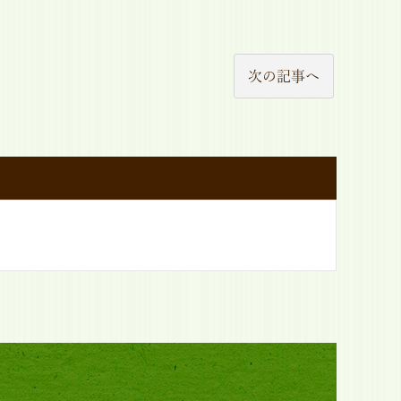
次の記事へ