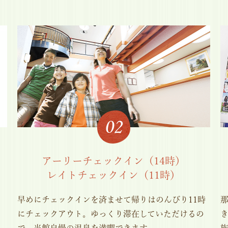
アーリーチェックイン（14時）
レイトチェックイン（11時）
当
早めにチェックインを済ませて帰りはのんびり11時
にチェックアウト。ゆっくり滞在していただけるの
で、当館自慢の温泉を満喫できます。