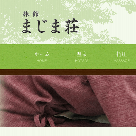
ホーム
温泉
指圧