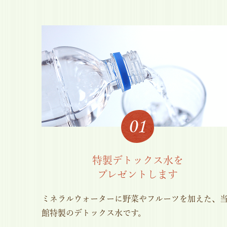
特製デトックス水を
プレゼントします
ミネラルウォーターに野菜やフルーツを加えた、
館特製のデトックス水です。