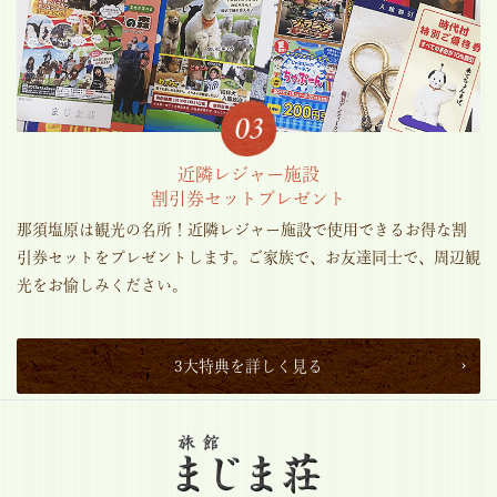
近隣レジャー施設
割引券セットプレゼント
那須塩原は観光の名所！近隣レジャー施設で使用できるお得な割
引券セットをプレゼントします。ご家族で、お友達同士で、周辺観
光をお愉しみください。
3大特典を詳しく見る