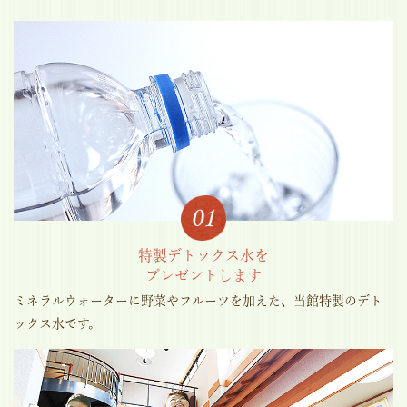
特製デトックス水を
プレゼントします
ミネラルウォーターに野菜やフルーツを加えた、当館特製のデト
ックス水です。