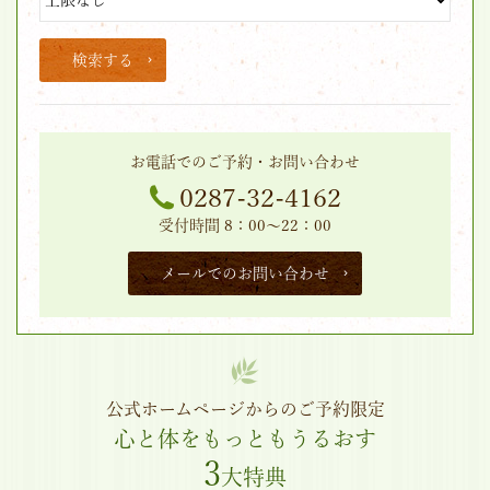
検索する
お電話でのご予約・お問い合わせ
0287-32-4162
受付時間 8：00～22：00
メールでのお問い合わせ
公式ホームページからのご予約限定
心と体をもっともうるおす
3
大特典