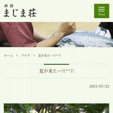
Menu
ブログ
ホーム
ブログ
夏が来たー!(^^)!
夏が来たー!(^^)!
2021/07/22
ブログ