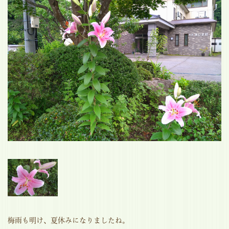
梅雨も明け、夏休みになりましたね。