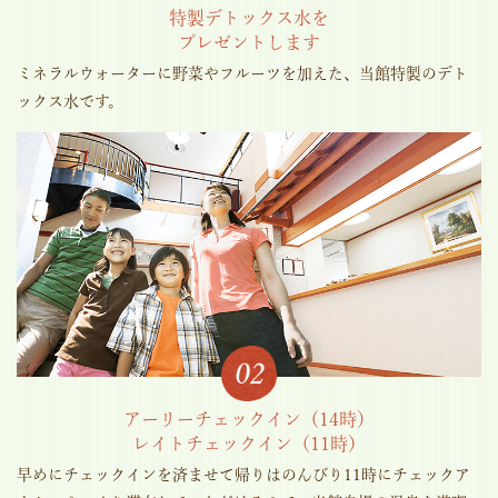
特製デトックス水を
プレゼントします
ミネラルウォーターに野菜やフルーツを加えた、当館特製のデト
ックス水です。
アーリーチェックイン（14時）
レイトチェックイン（11時）
早めにチェックインを済ませて帰りはのんびり11時にチェックア