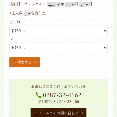
宿泊日・チェックイン
年
月
日
1室人数
名様/1室
ご予算
～
検索する
お電話でのご予約・お問い合わせ
0287-32-4162
受付時間 8：00～22：00
メールでのお問い合わせ