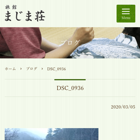
Menu
ブログ
ホーム
ブログ
DSC_0936
DSC_0936
2020/03/05