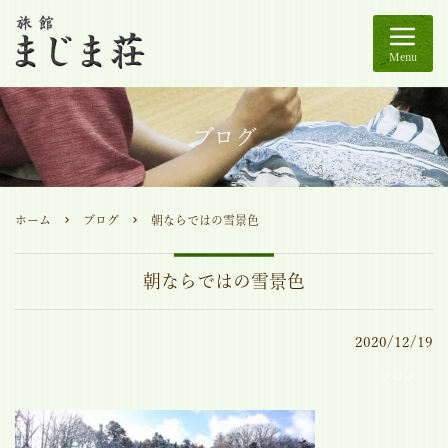
Menu
ブログ
ホーム
ブログ
朝ならではの雪景色
朝ならではの雪景色
2020/12/19
ブログ