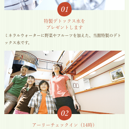
特製デトックス水を
プレゼントします
ミネラルウォーターに野菜やフルーツを加えた、当館特製のデト
ックス水です。
アーリーチェックイン（14時）