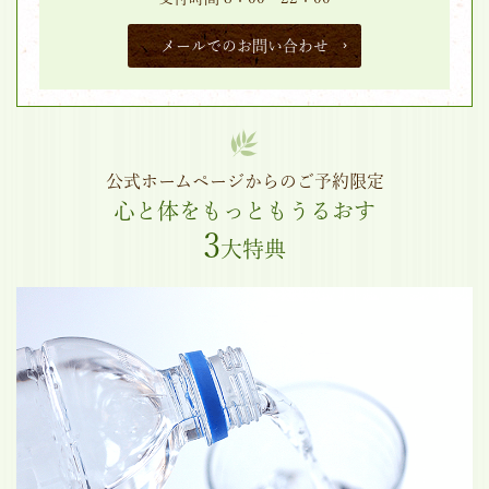
メールでのお問い合わせ
公式ホームページからのご予約限定
心と体をもっともうるおす
3
大特典