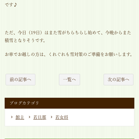
です♪
ただ、今日（19日）はまた雪がちらちらし始めて、今晩からまた
積雪となりそうです。
お車でお越しの方は、くれぐれも雪対策のご準備をお願いします。
前の記事へ
一覧へ
次の記事へ
ブログカテゴリ
館主
若旦那
若女将