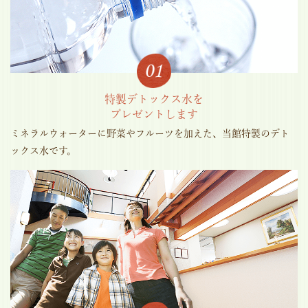
特製デトックス水を
プレゼントします
ミネラルウォーターに野菜やフルーツを加えた、当館特製のデト
ックス水です。