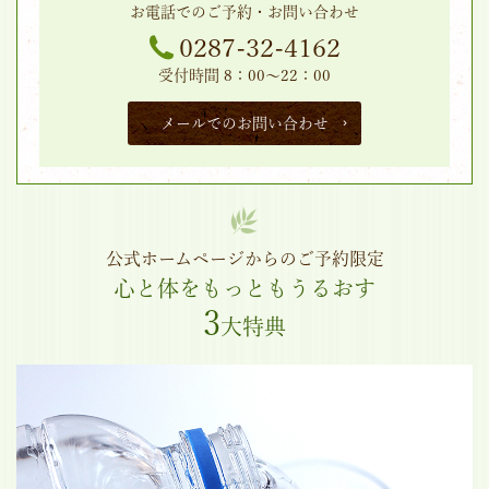
お電話でのご予約・お問い合わせ
0287-32-4162
受付時間 8：00～22：00
メールでのお問い合わせ
公式ホームページからのご予約限定
心と体をもっともうるおす
3
大特典