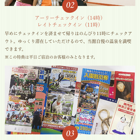
アーリーチェックイン（14時）
レイトチェックイン（11時）
早めにチェックインを済ませて帰りはのんびり11時にチェックア
ウト。ゆっくり滞在していただけるので、当館自慢の温泉を満喫
できます。
※この特典は平日ご宿泊のお客様のみとなります。