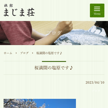
Menu
ブログ
ホーム
ブログ
桜満開の塩原です♪
桜満開の塩原です♪
2023/04/10
ブログ