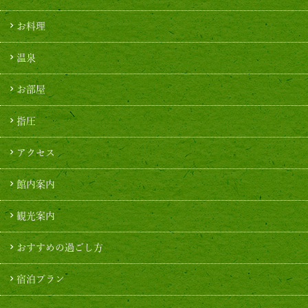
お料理
温泉
お部屋
指圧
アクセス
館内案内
観光案内
おすすめの過ごし方
宿泊プラン