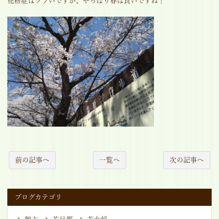
花粉症はツラいですが、やっぱり春は良いですね！
前の記事へ
一覧へ
次の記事へ
ブログカテゴリ