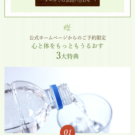
メールでのお問い合わせ
公式ホームページからのご予約限定
心と体をもっともうるおす
3
大特典