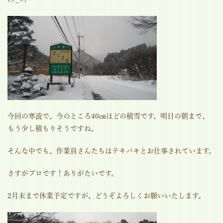
今回の寒波で、今のところ40㎝ほどの積雪です。明日の朝まで、
もう少し積もりそうですね。
そんな中でも、作業員さんたちはテキパキとお仕事されています。
さすがプロです！ありがたいです。
2月末まで休業予定ですが、どうぞよろしくお願いいたします。