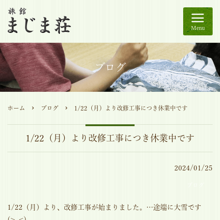
Menu
ブログ
ホーム
ブログ
1/22（月）より改修工事につき休業中です
1/22（月）より改修工事につき休業中です
2024/01/25
ブログ
1/22（月）より、改修工事が始まりました。…途端に大雪です
(>_<)