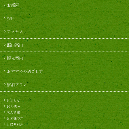
お部屋
指圧
アクセス
館内案内
観光案内
おすすめの過ごし方
宿泊プラン
お知らせ
10の強み
求人情報
お客様の声
日帰り利用