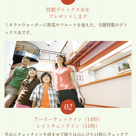
特製デトックス水を
プレゼントします
ミネラルウォーターに野菜やフルーツを加えた、当館特製のデト
ックス水です。
アーリーチェックイン（14時）
レイトチェックイン（11時）
早めにチェックインを済ませて帰りはのんびり11時にチェックア