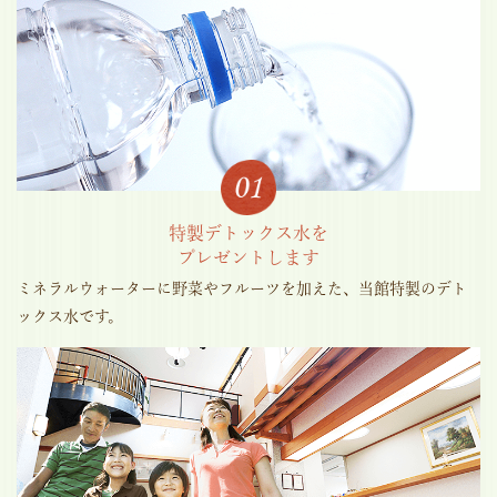
特製デトックス水を
プレゼントします
ミネラルウォーターに野菜やフルーツを加えた、当館特製のデト
ックス水です。