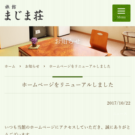
Menu
お知らせ
ホーム
お知らせ
ホームページをリニューアルしました
ホームページをリニューアルしました
2017/10/22
ニュース
いつも当館のホームページにアクセスしていただき、誠にありがと
うございます。