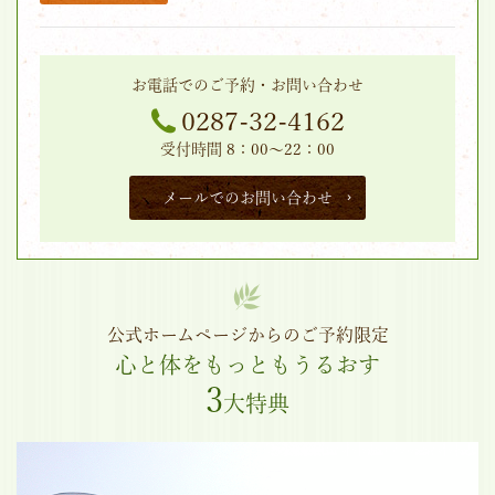
お電話でのご予約・お問い合わせ
0287-32-4162
受付時間 8：00～22：00
メールでのお問い合わせ
公式ホームページからのご予約限定
心と体をもっともうるおす
3
大特典