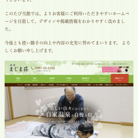
このたび当館では、よりお客様にご利用いただきやすいホームペ
ージを目指して、デザインや掲載情報をわかりやすく改めまし
た。
今後とも使い勝手の向上や内容の充実に努めてまいります。 よろ
しくお願い申し上げます。