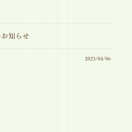
のお知らせ
2023/04/06
ニュース