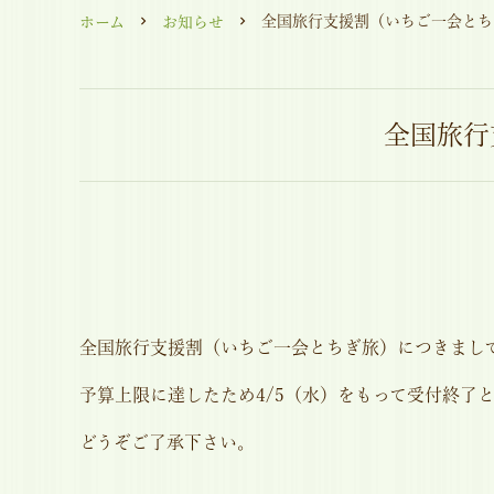
全国旅行支援割（いちご一会とち
ホーム
お知らせ
全国旅行
全国旅行支援割（いちご一会とちぎ旅）につきまし
予算上限に達したため4/5（水）をもって受付終了
どうぞご了承下さい。