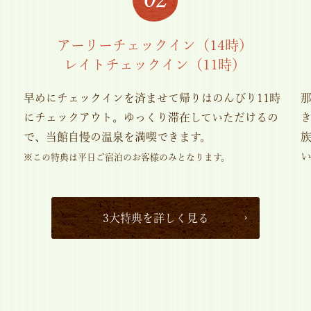
アーリーチェックイン（14時）
レイトチェックイン（11時）
当
早めにチェックインを済ませて帰りはのんびり11時
にチェックアウト。ゆっくり滞在していただけるの
で、当館自慢の温泉を満喫できます。
※この特典は平日ご宿泊のお客様のみとなります。
3大特典を詳しく見る