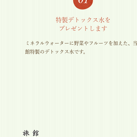
特製デトックス水を
プレゼントします
ミネラルウォーターに野菜やフルーツを加えた、
館特製のデトックス水です。