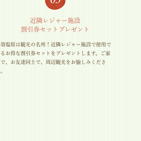
近隣レジャー施設
割引券セットプレゼント
那須塩原は観光の名所！近隣レジャー施設で使用で
きるお得な割引券セットをプレゼントします。ご家
族で、お友達同士で、周辺観光をお愉しみくださ
い。