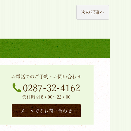
次の記事へ
お電話でのご予約・お問い合わせ
0287-32-4162
受付時間 8：00～22：00
メールでのお問い合わせ