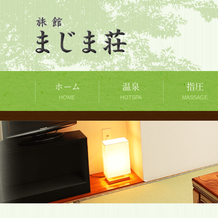
ホーム
温泉
指圧