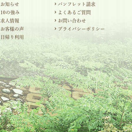
お知らせ
パンフレット請求
10の強み
よくあるご質問
求人情報
お問い合わせ
お客様の声
プライバシーポリシー
日帰り利用