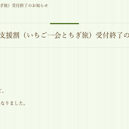
ぎ旅）受付終了のお知らせ
支援割（いちご一会とちぎ旅）受付終了
て、
となりました。