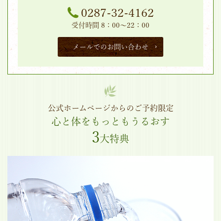
0287-32-4162
受付時間 8：00～22：00
メールでのお問い合わせ
公式ホームページからのご予約限定
心と体をもっともうるおす
3
大特典