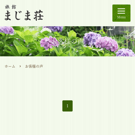
Menu
お客様の声
ホーム
お客様の声
1