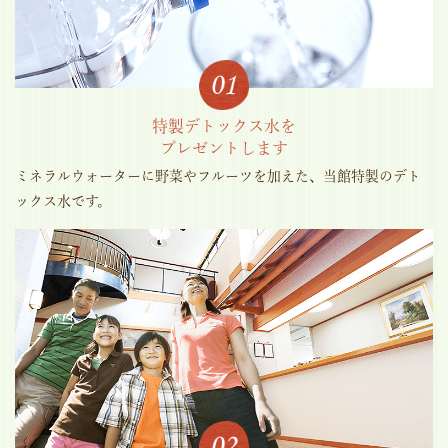
特製デトックス水を
プレゼントします
ミネラルウォーターに野菜やフルーツを加えた、当館特製のデト
ックス水です。